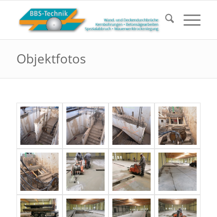
Objektfotos