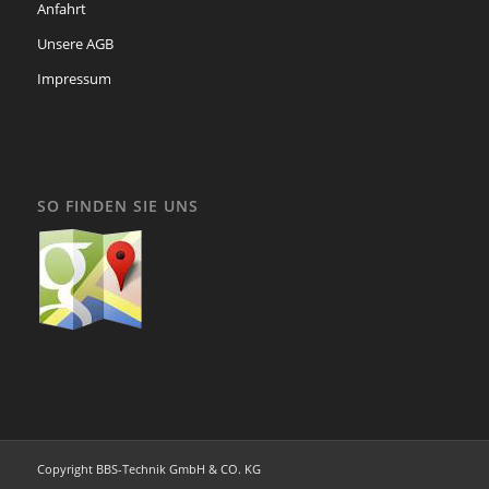
Anfahrt
Unsere AGB
Impressum
SO FINDEN SIE UNS
Copyright BBS-Technik GmbH & CO. KG