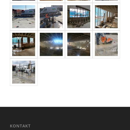
KONTAKT